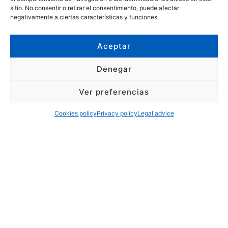
sitio. No consentir o retirar el consentimiento, puede afectar
negativamente a ciertas características y funciones.
Aceptar
Denegar
Ver preferencias
Cookies policy
Privacy policy
Legal advice