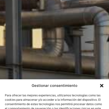
Gestionar consentimiento
Para ofrecer las mejores experiencias, utilizamos tecnologías como las
cookies para almacenar y/o acceder a la información del dispositivo. El
consentimiento de estas tecnologías nos permitirá procesar datos como
el comportamiento de navegación o las identificaciones únicas en este