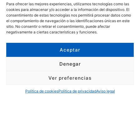
Para ofrecer las mejores experiencias, utilizamos tecnologías como las
cookies para almacenar y/o acceder a la información del dispositivo. El
consentimiento de estas tecnologías nos permitirá procesar datos como
el comportamiento de navegación o las identificaciones únicas en este
sitio. No consentir o retirar el consentimiento, puede afectar
negativamente a ciertas características y funciones.
Aceptar
Denegar
Ver preferencias
Política de cookies
Política de privacidad
Aviso legal