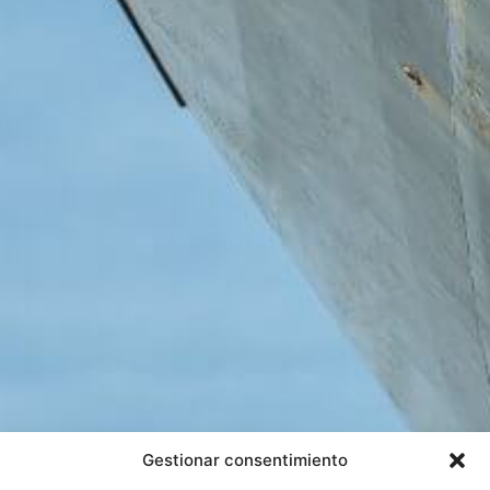
Gestionar consentimiento