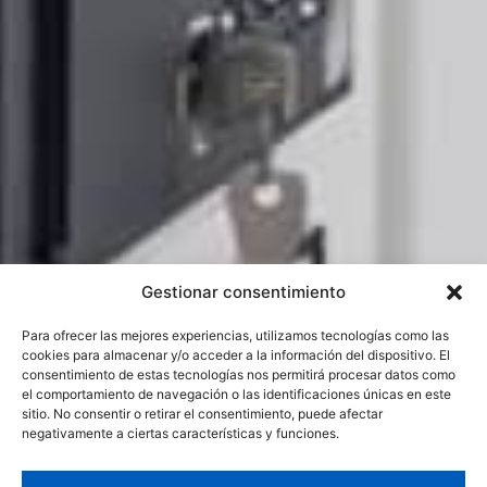
Gestionar consentimiento
Para ofrecer las mejores experiencias, utilizamos tecnologías como las
cookies para almacenar y/o acceder a la información del dispositivo. El
consentimiento de estas tecnologías nos permitirá procesar datos como
el comportamiento de navegación o las identificaciones únicas en este
sitio. No consentir o retirar el consentimiento, puede afectar
negativamente a ciertas características y funciones.